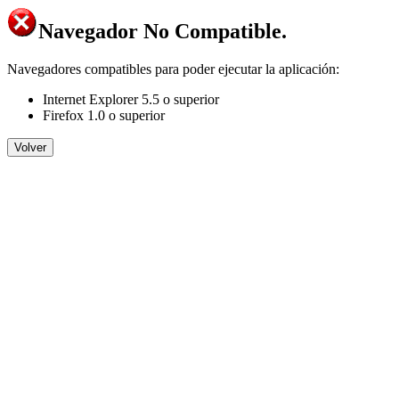
Navegador No Compatible.
Navegadores compatibles para poder ejecutar la aplicación:
Internet Explorer 5.5 o superior
Firefox 1.0 o superior